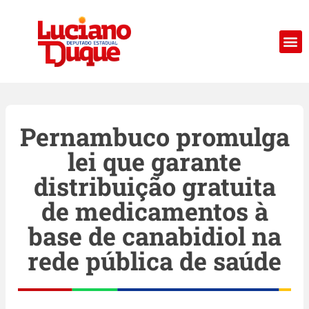
Pernambuco promulga
lei que garante
distribuição gratuita
de medicamentos à
base de canabidiol na
rede pública de saúde