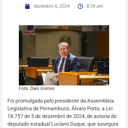
dezembro 6, 2024
8:39 am
Foto: Dani Gomes
Foi promulgada pelo presidente da Assembleia
Legislativa de Pernambuco, Álvaro Porto, a Lei
18.757 de 5 de dezembro de 2024, de autoria do
deputado estadual Luciano Duque, que assegura