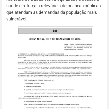
saúde e reforça a relevância de políticas públicas
que atendam às demandas da população mais
vulnerável.