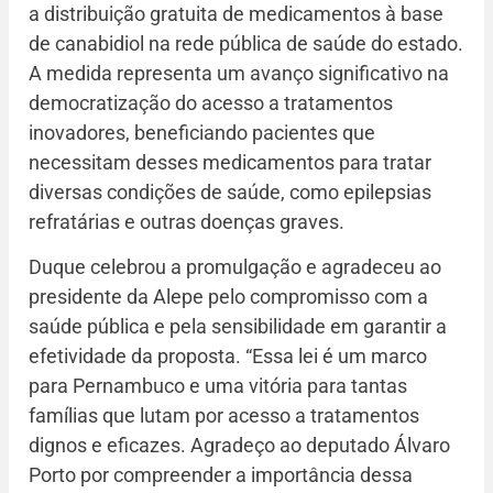
a distribuição gratuita de medicamentos à base
de canabidiol na rede pública de saúde do estado.
A medida representa um avanço significativo na
democratização do acesso a tratamentos
inovadores, beneficiando pacientes que
necessitam desses medicamentos para tratar
diversas condições de saúde, como epilepsias
refratárias e outras doenças graves.
Duque celebrou a promulgação e agradeceu ao
presidente da Alepe pelo compromisso com a
saúde pública e pela sensibilidade em garantir a
efetividade da proposta. “Essa lei é um marco
para Pernambuco e uma vitória para tantas
famílias que lutam por acesso a tratamentos
dignos e eficazes. Agradeço ao deputado Álvaro
Porto por compreender a importância dessa