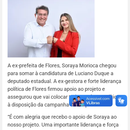
A ex-prefeita de Flores, Soraya Morioca chegou
para somar à candidatura de Luciano Duque a
deputado estadual. A ex-gestora e forte liderança
política de Flores firmou apoio ao projeto e
assegurou que vai colocar toda sua força política
à disposição da campanha de Duque.
“É com alegria que recebo o apoio de Soraya ao
nosso projeto. Uma importante liderança e força