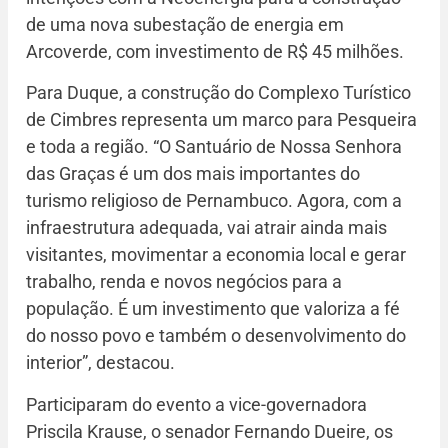
de uma nova subestação de energia em
Arcoverde, com investimento de R$ 45 milhões.
Para Duque, a construção do Complexo Turístico
de Cimbres representa um marco para Pesqueira
e toda a região. “O Santuário de Nossa Senhora
das Graças é um dos mais importantes do
turismo religioso de Pernambuco. Agora, com a
infraestrutura adequada, vai atrair ainda mais
visitantes, movimentar a economia local e gerar
trabalho, renda e novos negócios para a
população. É um investimento que valoriza a fé
do nosso povo e também o desenvolvimento do
interior”, destacou.
Participaram do evento a vice-governadora
Priscila Krause, o senador Fernando Dueire, os