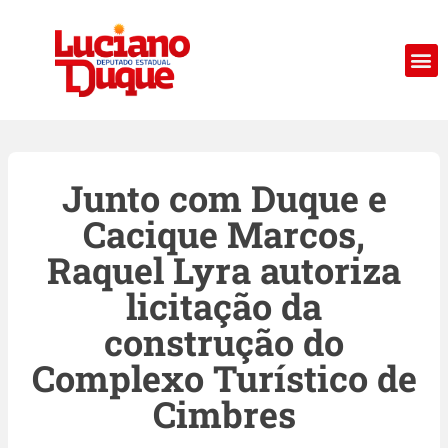
Junto com Duque e
Cacique Marcos,
Raquel Lyra autoriza
licitação da
construção do
Complexo Turístico de
Cimbres