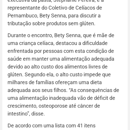
representante do Coletivo de Celíacos de
Pernambuco, Bety Senna, para discutir a
tributação sobre produtos sem glúten.
Durante o encontro, Bety Senna, que é mãe de
uma criança celíaca, destacou a dificuldade
enfrentada por pessoas com esta condição de
saúde em manter uma alimentação adequada
devido ao alto custo dos alimentos livres de
glúten. Segundo ela, o alto custo impede que
milhares de famílias ofereçam uma dieta
adequada aos seus filhos. “As consequências de
uma alimentação inadequada vão de déficit de
crescimento, osteoporose até câncer de
intestino”, disse.
De acordo com uma lista com 41 itens