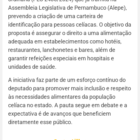
Assembleia Legislativa de Pernambuco (Alepe),
prevendo a criação de uma carteira de
identificação para pessoas celíacas. O objetivo da
proposta é assegurar o direito a uma alimentação
adequada em estabelecimentos como hotéis,
restaurantes, lanchonetes e bares, além de
garantir refeições especiais em hospitais e
unidades de saúde.
A iniciativa faz parte de um esforço contínuo do
deputado para promover mais inclusão e respeito
às necessidades alimentares da população
celíaca no estado. A pauta segue em debate e a
expectativa é de avanços que beneficiem
diretamente esse público.