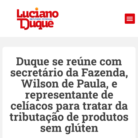
Duque se reúne com
secretário da Fazenda,
Wilson de Paula, e
representante de
celíacos para tratar da
tributação de produtos
sem glúten