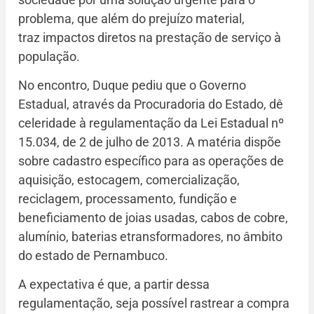
problema, que além do prejuízo material,
traz impactos diretos na prestação de serviço à
população.
No encontro, Duque pediu que o Governo
Estadual, através da Procuradoria do Estado, dê
celeridade à regulamentação da Lei Estadual nº
15.034, de 2 de julho de 2013. A matéria dispõe
sobre cadastro específico para as operações de
aquisição, estocagem, comercialização,
reciclagem, processamento, fundição e
beneficiamento de joias usadas, cabos de cobre,
alumínio, baterias etransformadores, no âmbito
do estado de Pernambuco.
A expectativa é que, a partir dessa
regulamentação, seja possível rastrear a compra