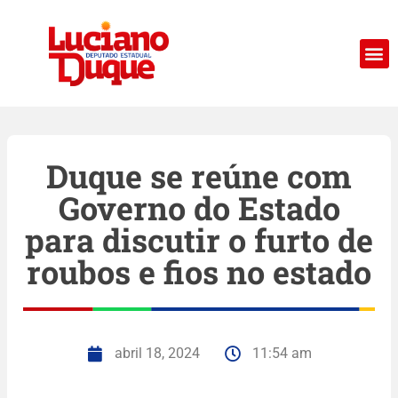
Duque se reúne com
Governo do Estado
para discutir o furto de
roubos e fios no estado
abril 18, 2024
11:54 am