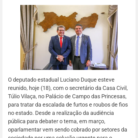
O deputado estadual Luciano Duque esteve
reunido, hoje (18), com o secretário da Casa Civil,
Túlio Vilaça, no Palácio de Campo das Princesas,
para tratar da escalada de furtos e roubos de fios
no estado. Desde a realização da audiência
pública para debater o tema, em março,
oparlamentar vem sendo cobrado por setores da
sociedade por uma solução urgente para o