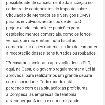
possibilidade de cancelamento da inscrição no
cadastro de contribuintes do Imposto sobre
Circulação de Mercadorias e Serviços (ICMS)
para os envolvidos neste tipo de delito.O
projeto ainda estabelece punições para
estabelecimentos comerciais, como os ferros-
velhos, que não emitam nota fiscal ao
comercializar esses materiais, a fim de combater
a receptação desses itens furtados ou roubados.
“Precisamos acelerar a aprovação dessa PLO,
aqui, na Casa, e o governo regulamentar a Lei já
aprovada, para realizarmos um grande debate
com a sociedade. Todo mundo está
perdendo com essa situação: as prefeituras,
a Compesa, as empresas de telefonia,
a Neoenergia. A ideia é criar um grande