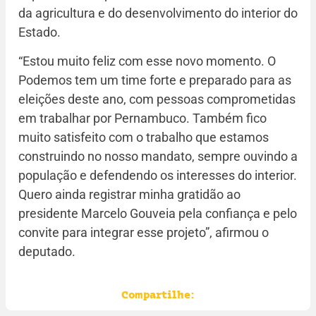
da agricultura e do desenvolvimento do interior do
Estado.
“Estou muito feliz com esse novo momento. O
Podemos tem um time forte e preparado para as
eleições deste ano, com pessoas comprometidas
em trabalhar por Pernambuco. Também fico
muito satisfeito com o trabalho que estamos
construindo no nosso mandato, sempre ouvindo a
população e defendendo os interesses do interior.
Quero ainda registrar minha gratidão ao
presidente Marcelo Gouveia pela confiança e pelo
convite para integrar esse projeto”, afirmou o
deputado.
Compartilhe: