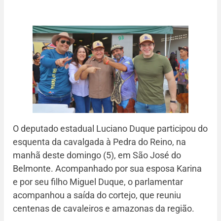
O deputado estadual Luciano Duque participou do
esquenta da cavalgada à Pedra do Reino, na
manhã deste domingo (5), em São José do
Belmonte. Acompanhado por sua esposa Karina
e por seu filho Miguel Duque, o parlamentar
acompanhou a saída do cortejo, que reuniu
centenas de cavaleiros e amazonas da região.