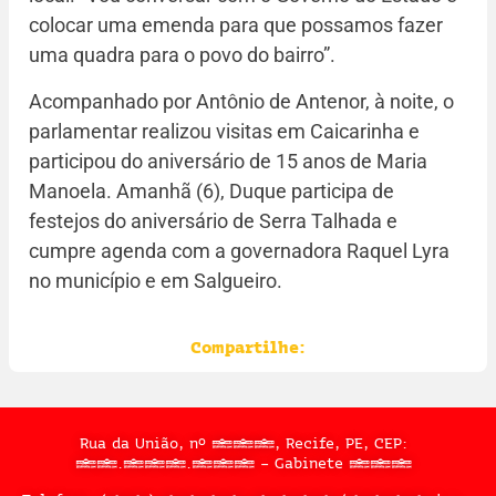
colocar uma emenda para que possamos fazer
uma quadra para o povo do bairro”.
Acompanhado por Antônio de Antenor, à noite, o
parlamentar realizou visitas em Caicarinha e
participou do aniversário de 15 anos de Maria
Manoela. Amanhã (6), Duque participa de
festejos do aniversário de Serra Talhada e
cumpre agenda com a governadora Raquel Lyra
no município e em Salgueiro.
Compartilhe:
Rua da União, nº 397, Recife, PE, CEP:
50.050.909 – Gabinete 302