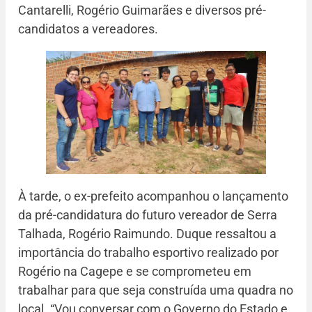
Cantarelli, Rogério Guimarães e diversos pré-
candidatos a vereadores.
À tarde, o ex-prefeito acompanhou o lançamento
da pré-candidatura do futuro vereador de Serra
Talhada, Rogério Raimundo. Duque ressaltou a
importância do trabalho esportivo realizado por
Rogério na Cagepe e se comprometeu em
trabalhar para que seja construída uma quadra no
local. “Vou conversar com o Governo do Estado e