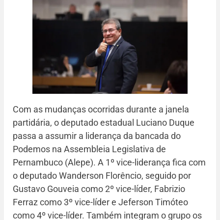
Com as mudanças ocorridas durante a janela
partidária, o deputado estadual Luciano Duque
passa a assumir a liderança da bancada do
Podemos na Assembleia Legislativa de
Pernambuco (Alepe). A 1º vice-liderança fica com
o deputado Wanderson Florêncio, seguido por
Gustavo Gouveia como 2º vice-líder, Fabrizio
Ferraz como 3º vice-líder e Jeferson Timóteo
como 4º vice-líder. Também integram o grupo os