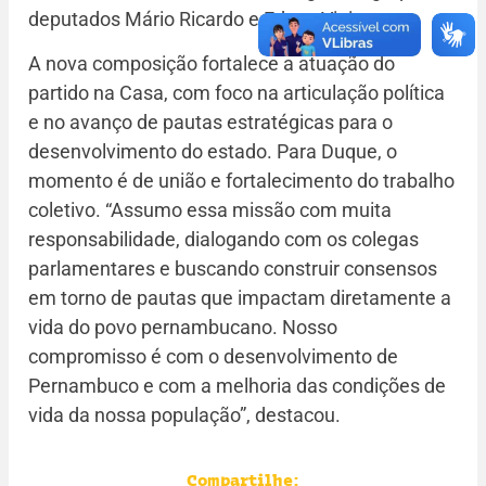
deputados Mário Ricardo e Edson Vieira.
A nova composição fortalece a atuação do
partido na Casa, com foco na articulação política
e no avanço de pautas estratégicas para o
desenvolvimento do estado. Para Duque, o
momento é de união e fortalecimento do trabalho
coletivo. “Assumo essa missão com muita
responsabilidade, dialogando com os colegas
parlamentares e buscando construir consensos
em torno de pautas que impactam diretamente a
vida do povo pernambucano. Nosso
compromisso é com o desenvolvimento de
Pernambuco e com a melhoria das condições de
vida da nossa população”, destacou.
Compartilhe: