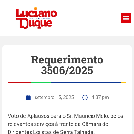
Requerimento
3506/2025
setembro 15, 2025
4:37 pm
Voto de Aplausos para o Sr. Mauricio Melo, pelos
relevantes serviços à frente da Câmara de
Dirigentes Lojistas de Serra Talhada.