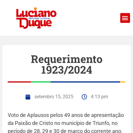
Requerimento
1923/2024
setembro 15, 2025
4:13 pm
Voto de Aplausos pelos 49 anos de apresentação
da Paixão de Cristo no município de Triunfo, no
período de 28, 29 e 30 de março do corrente ano.