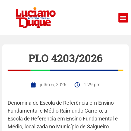
PLO 4203/2026
julho 6, 2026
1:29 pm
Denomina de Escola de Referência em Ensino
Fundamental e Médio Raimundo Carrero, a
Escola de Referência em Ensino Fundamental e
Médio, localizada no Município de Salgueiro.