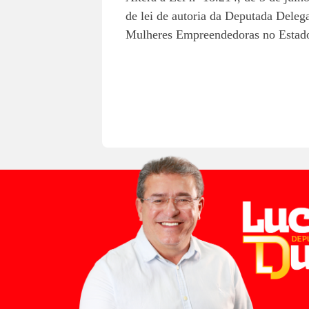
de lei de autoria da Deputada Deleg
Mulheres Empreendedoras no Estad