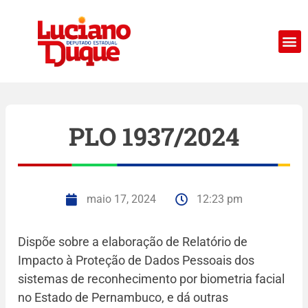
PLO 1937/2024
maio 17, 2024
12:23 pm
Dispõe sobre a elaboração de Relatório de
Impacto à Proteção de Dados Pessoais dos
sistemas de reconhecimento por biometria facial
no Estado de Pernambuco, e dá outras