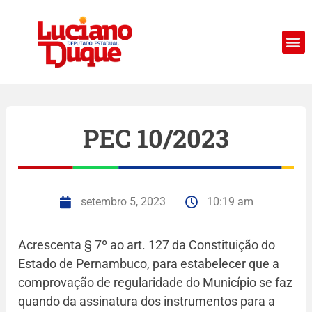
PEC 10/2023
setembro 5, 2023
10:19 am
Acrescenta § 7º ao art. 127 da Constituição do
Estado de Pernambuco, para estabelecer que a
comprovação de regularidade do Município se faz
quando da assinatura dos instrumentos para a