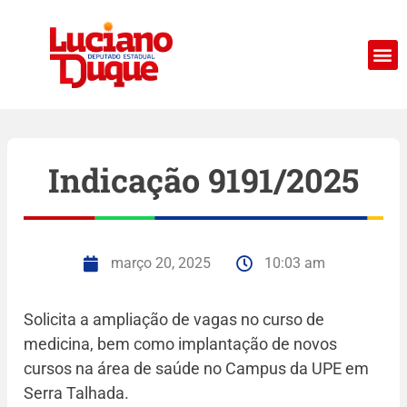
Indicação 9191/2025
março 20, 2025
10:03 am
Solicita a ampliação de vagas no curso de
medicina, bem como implantação de novos
cursos na área de saúde no Campus da UPE em
Serra Talhada.