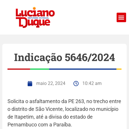
Indicação 5646/2024
maio 22, 2024
10:42 am
Solicita o asfaltamento da PE 263, no trecho entre
o distrito de São Vicente, localizado no município
de Itapetim, até a divisa do estado de
Pernambuco com a Paraíba.