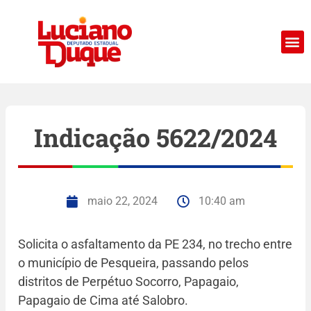
Indicação 5622/2024
maio 22, 2024
10:40 am
Solicita o asfaltamento da PE 234, no trecho entre
o município de Pesqueira, passando pelos
distritos de Perpétuo Socorro, Papagaio,
Papagaio de Cima até Salobro.