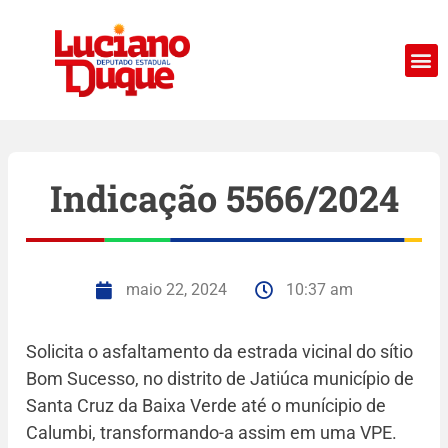
Indicação 5566/2024
maio 22, 2024
10:37 am
Solicita o asfaltamento da estrada vicinal do sítio
Bom Sucesso, no distrito de Jatiúca município de
Santa Cruz da Baixa Verde até o munícipio de
Calumbi, transformando-a assim em uma VPE.