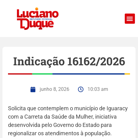
Indicação 16162/2026
junho 8, 2026
10:03 am
Solicita que contemplem o município de Iguaracy
com a Carreta da Saúde da Mulher, iniciativa
desenvolvida pelo Governo do Estado para
regionalizar os atendimentos à população.