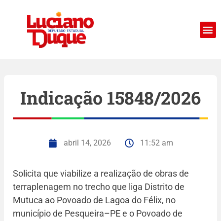
Indicação 15848/2026
abril 14, 2026
11:52 am
Solicita que viabilize a realização de obras de
terraplenagem no trecho que liga Distrito de
Mutuca ao Povoado de Lagoa do Félix, no
município de Pesqueira–PE e o Povoado de