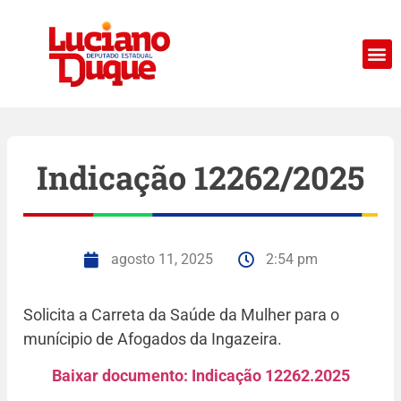
Indicação 12262/2025
agosto 11, 2025
2:54 pm
Solicita a Carreta da Saúde da Mulher para o
munícipio de Afogados da Ingazeira.
Baixar documento: Indicação 12262.2025