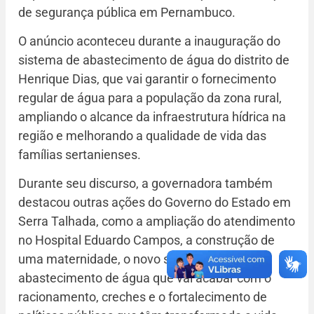
de segurança pública em Pernambuco.
O anúncio aconteceu durante a inauguração do
sistema de abastecimento de água do distrito de
Henrique Dias, que vai garantir o fornecimento
regular de água para a população da zona rural,
ampliando o alcance da infraestrutura hídrica na
região e melhorando a qualidade de vida das
famílias sertanienses.
Durante seu discurso, a governadora também
destacou outras ações do Governo do Estado em
Serra Talhada, como a ampliação do atendimento
no Hospital Eduardo Campos, a construção de
uma maternidade, o novo sistema de
abastecimento de água que vai acabar com o
racionamento, creches e o fortalecimento de