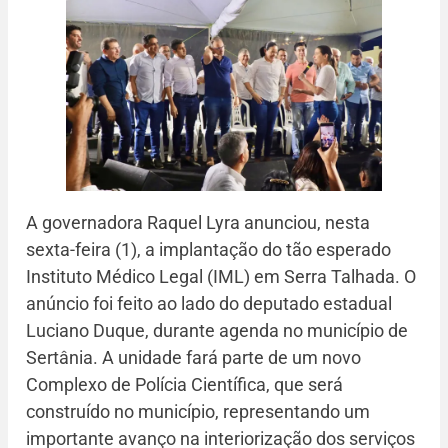
A governadora Raquel Lyra anunciou, nesta
sexta-feira (1), a implantação do tão esperado
Instituto Médico Legal (IML) em Serra Talhada. O
anúncio foi feito ao lado do deputado estadual
Luciano Duque, durante agenda no município de
Sertânia. A unidade fará parte de um novo
Complexo de Polícia Científica, que será
construído no município, representando um
importante avanço na interiorização dos serviços