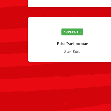
SUPLENTE
Ética Parlamentar
Eixo: Ética