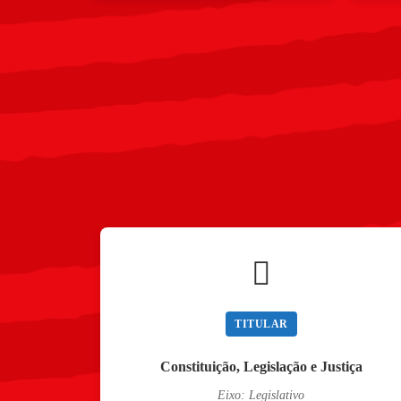
TITULAR
Constituição, Legislação e Justiça
Eixo: Legislativo