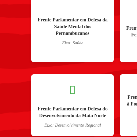
Frente Parlamentar em Defesa da
Saúde Mental dos
Fren
Pernambucanos
Fe
Eixo: Saúde
Fren
à Fo
Frente Parlamentar em Defesa do
Desenvolvimento da Mata Norte
Eixo: Desenvolvimento Regional