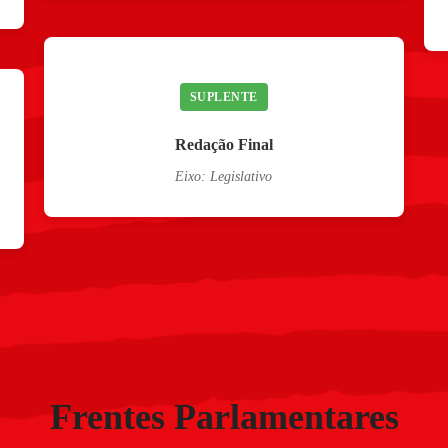
SUPLENTE
Redação Final
Eixo: Legislativo
Frentes Parlamentares