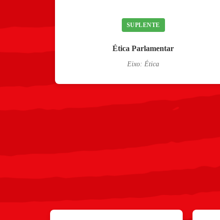
SUPLENTE
Ética Parlamentar
Eixo: Ética