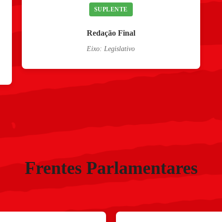
SUPLENTE
Redação Final
Eixo: Legislativo
Frentes Parlamentares