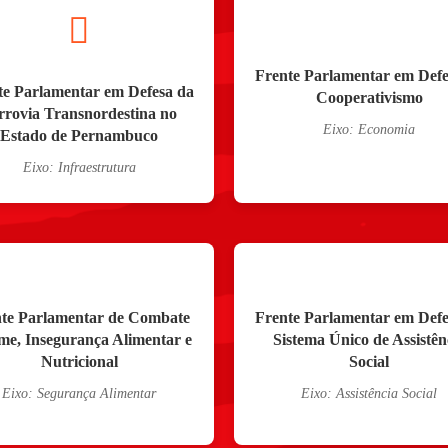
Frente Parlamentar em Defe
te Parlamentar em Defesa da
Cooperativismo
rrovia Transnordestina no
Eixo: Economia
Estado de Pernambuco
Eixo: Infraestrutura
te Parlamentar de Combate
Frente Parlamentar em Defe
me, Insegurança Alimentar e
Sistema Único de Assistên
Nutricional
Social
Eixo: Segurança Alimentar
Eixo: Assistência Social