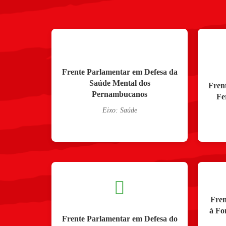
Frente Parlamentar em Defesa da
Saúde Mental dos
Fren
Pernambucanos
Fe
Eixo: Saúde
Fren
à Fo
Frente Parlamentar em Defesa do