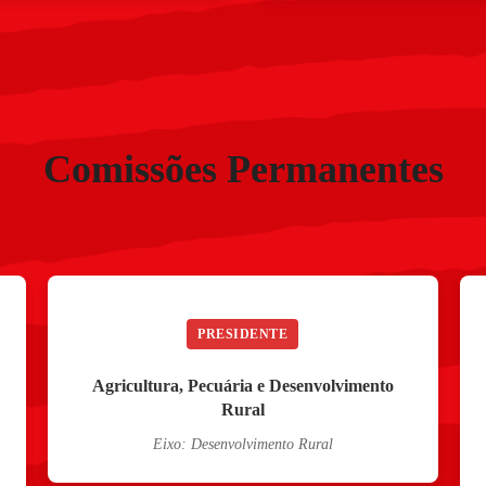
Comissões Permanentes
PRESIDENTE
Agricultura, Pecuária e Desenvolvimento
Rural
Eixo: Desenvolvimento Rural