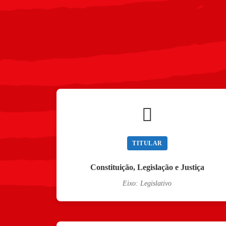
TITULAR
Constituição, Legislação e Justiça
Eixo: Legislativo