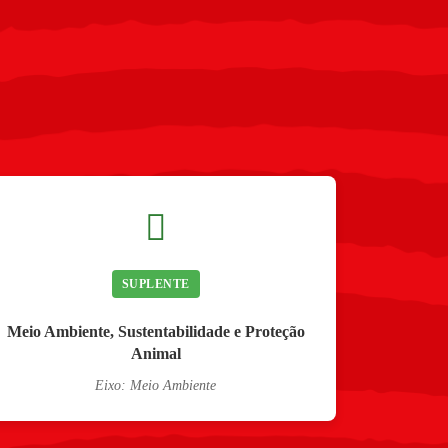
SUPLENTE
Meio Ambiente, Sustentabilidade e Proteção
Animal
Eixo: Meio Ambiente