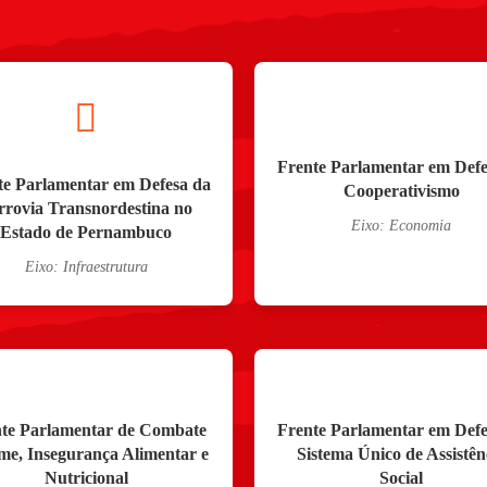
Frente Parlamentar em Defe
te Parlamentar em Defesa da
Cooperativismo
rrovia Transnordestina no
Eixo: Economia
Estado de Pernambuco
Eixo: Infraestrutura
te Parlamentar de Combate
Frente Parlamentar em Defe
me, Insegurança Alimentar e
Sistema Único de Assistên
Nutricional
Social