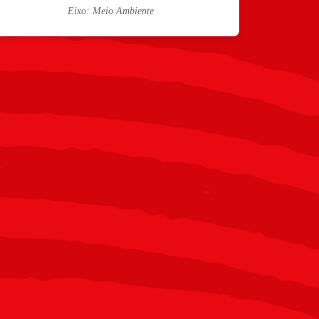
Eixo: Meio Ambiente