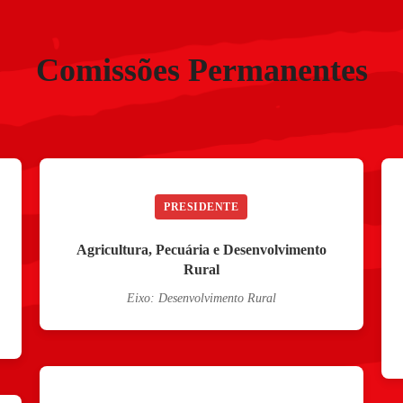
Comissões Permanentes
PRESIDENTE
Agricultura, Pecuária e Desenvolvimento
Rural
Eixo: Desenvolvimento Rural