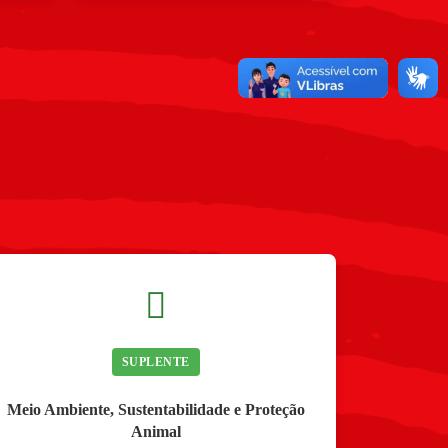
SUPLENTE
Meio Ambiente, Sustentabilidade e Proteção
Animal